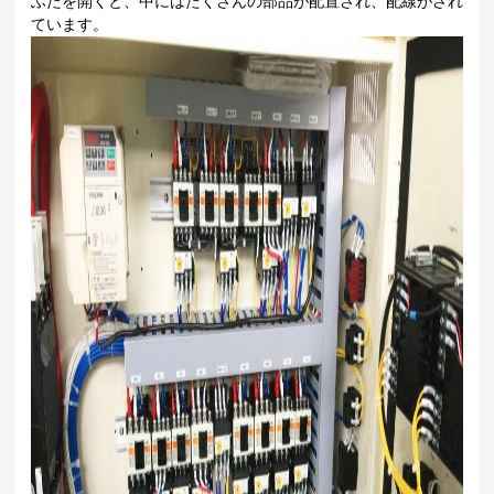
ふたを開くと、中にはたくさんの部品が配置され、配線がされ
ています。