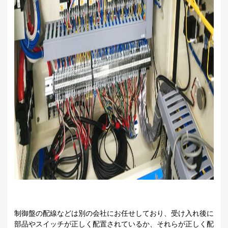
制御盤の配線などは別の会社にお任せしており、受け入れ後に
部品やスイッチが正しく配置されているか、それらが正しく配