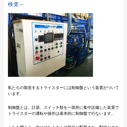
検査～
私たちの製造するトライスターには制御盤という装置がついて
います。
制御盤とは、計器、スイッチ類を一箇所に集中設備した装置で
トライスターの運転や操作は基本的に制御盤で行ないます。