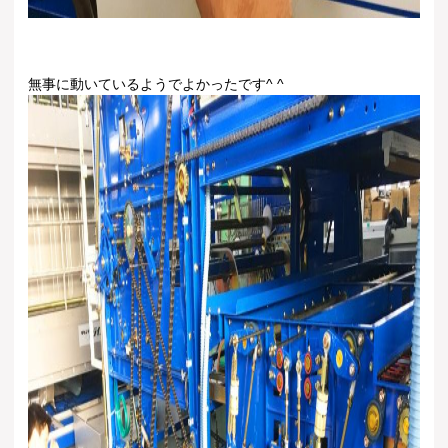
無事に動いているようでよかったです^ ^