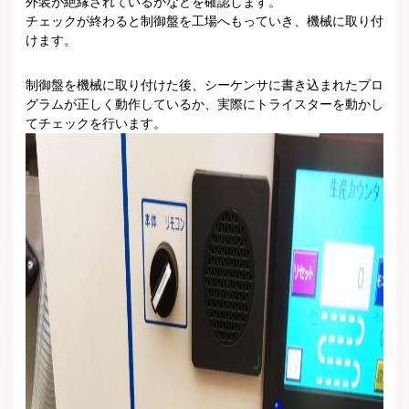
外装が絶縁されているかなどを確認します。
チェックが終わると制御盤を工場へもっていき、機械に取り付
けます。
制御盤を機械に取り付けた後、シーケンサに書き込まれたプロ
グラムが正しく動作しているか、実際にトライスターを動かし
てチェックを行います。